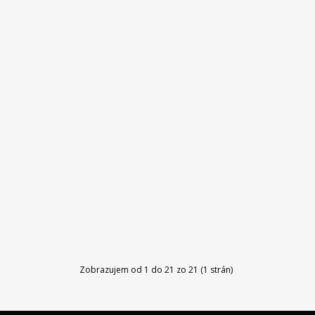
Zobrazujem od 1 do 21 zo 21 (1 strán)